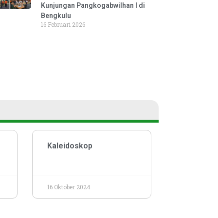
Kunjungan Pangkogabwilhan I di
Bengkulu
16 Februari 2026
Kaleidoskop
16 Oktober 2024