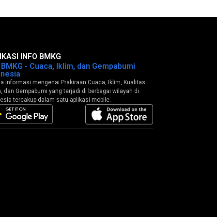
IKASI INFO BMKG
o BMKG - Cuaca, Iklim, dan Gempabumi
onesia
 informasi mengenai Prakiraan Cuaca, Iklim, Kualitas
, dan Gempabumi yang terjadi di berbagai wilayah di
esia tercakup dalam satu aplikasi mobile.