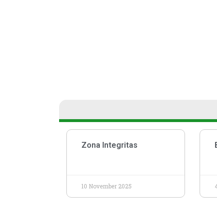
Zona Integritas
10 November 2025