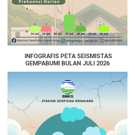
INFOGRAFIS PETA SEISMISTAS
GEMPABUMI BULAN JULI 2026