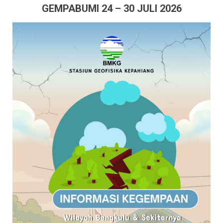
GEMPABUMI 24 – 30 JULI 2026