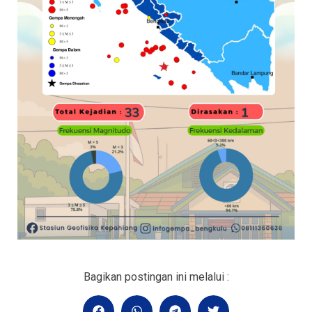
Bagikan postingan ini melalui :