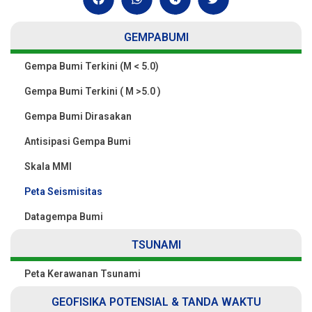
GEMPABUMI
Gempa Bumi Terkini (M < 5.0)
Gempa Bumi Terkini ( M >5.0 )
Gempa Bumi Dirasakan
Antisipasi Gempa Bumi
Skala MMI
Peta Seismisitas
Datagempa Bumi
TSUNAMI
Peta Kerawanan Tsunami
GEOFISIKA POTENSIAL & TANDA WAKTU