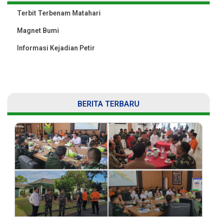
Terbit Terbenam Matahari
Magnet Bumi
Informasi Kejadian Petir
BERITA TERBARU