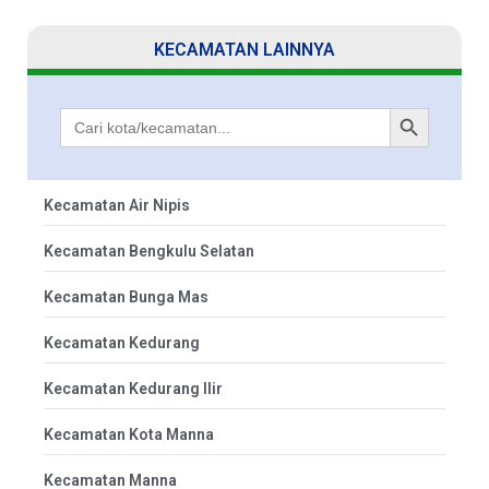
KECAMATAN LAINNYA
Search Butt
Search
for:
Kecamatan Air Nipis
Kecamatan Bengkulu Selatan
Kecamatan Bunga Mas
Kecamatan Kedurang
Kecamatan Kedurang Ilir
Kecamatan Kota Manna
Kecamatan Manna