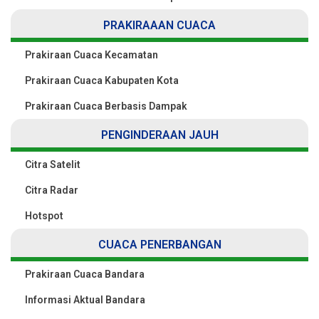
PRAKIRAAAN CUACA
Prakiraan Cuaca Kecamatan
Prakiraan Cuaca Kabupaten Kota
Prakiraan Cuaca Berbasis Dampak
PENGINDERAAN JAUH
Citra Satelit
Citra Radar
Hotspot
CUACA PENERBANGAN
Prakiraan Cuaca Bandara
Informasi Aktual Bandara