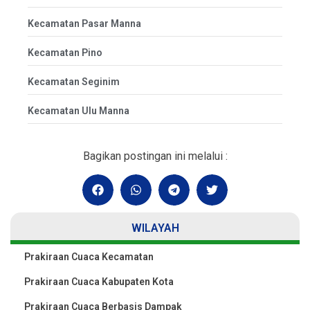
Kecamatan Pasar Manna
Kecamatan Pino
Kecamatan Seginim
Kecamatan Ulu Manna
Bagikan postingan ini melalui :
WILAYAH
Prakiraan Cuaca Kecamatan
Prakiraan Cuaca Kabupaten Kota
Prakiraan Cuaca Berbasis Dampak