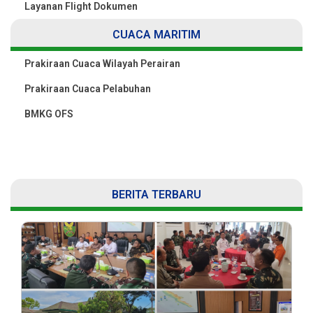
Layanan Flight Dokumen
CUACA MARITIM
Prakiraan Cuaca Wilayah Perairan
Prakiraan Cuaca Pelabuhan
BMKG OFS
BERITA TERBARU