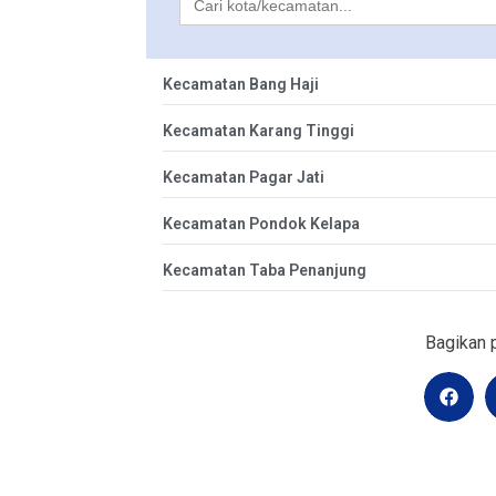
for:
Kecamatan Bang Haji
Kecamatan Karang Tinggi
Kecamatan Pagar Jati
Kecamatan Pondok Kelapa
Kecamatan Taba Penanjung
Bagikan p