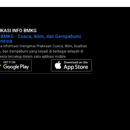
IKASI INFO BMKG
o BMKG - Cuaca, Iklim, dan Gempabumi
onesia
 informasi mengenai Prakiraan Cuaca, Iklim, Kualitas
, dan Gempabumi yang terjadi di berbagai wilayah di
esia tercakup dalam satu aplikasi mobile.